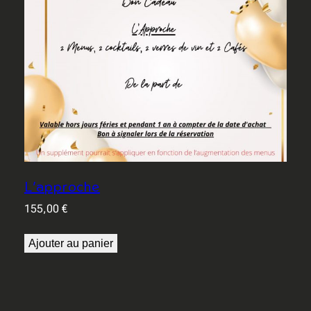
L’approche
155,00
€
Ajouter au panier