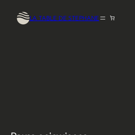
LA TABLE DE STEPHANE