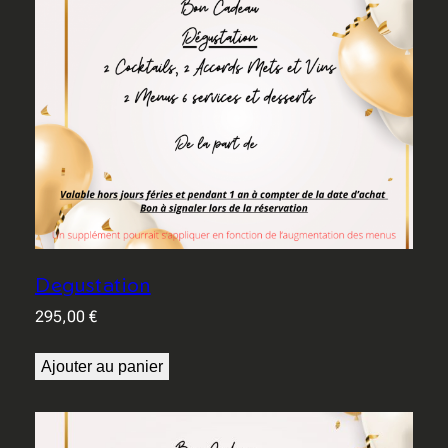
Degustation
295,00
€
Ajouter au panier